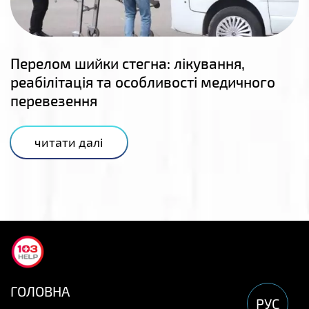
Перелом шийки стегна: лікування,
реабілітація та особливості медичного
перевезення
читати далі
ГОЛОВНА
РУС