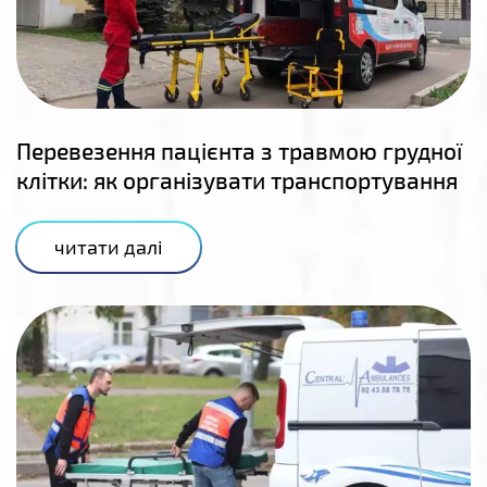
Перевезення пацієнта з травмою грудної
клітки: як організувати транспортування
читати далі