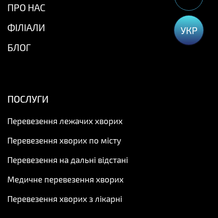
ПРО НАС
ФІЛІАЛИ
УКР
БЛОГ
ПОСЛУГИ
Перевезення лежачих хворих
Перевезення хворих по місту
Перевезення на дальні відстані
Медичне перевезення хворих
Перевезення хворих з лікарні