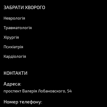
ЗАБРАТИ ХВОРОГО
Неврологія
Травматологія
Хірургія
Психіатрія
Кардіологія
КОНТАКТИ
Адреса:
проспект Валерія Лобановского, 54
Номер телефону: