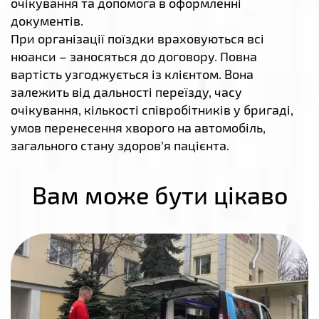
очікування та допомога в оформленні
документів.
При організації поїздки враховуються всі
нюанси – заносяться до договору. Повна
вартість узгоджується із клієнтом. Вона
залежить від дальності переїзду, часу
очікування, кількості співробітників у бригаді,
умов перенесення хворого на автомобіль,
загального стану здоров’я пацієнта.
Вам може бути цікаво