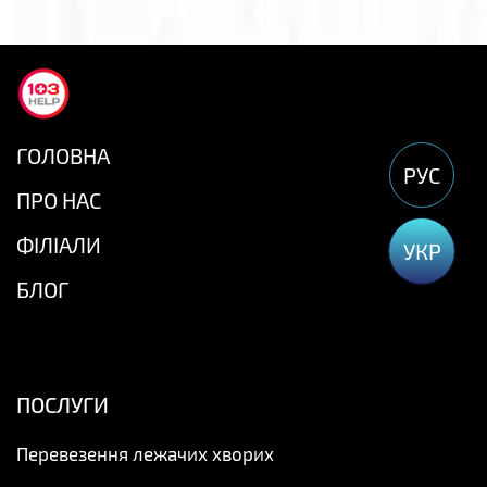
ГОЛОВНА
РУС
ПРО НАС
ФІЛІАЛИ
УКР
БЛОГ
ПОСЛУГИ
Перевезення лежачих хворих