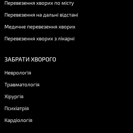
Перевезення хворих по місту
Перевезення на дальні відстані
Медичне перевезення хворих
Перевезення хворих з лікарні
ЗАБРАТИ ХВОРОГО
Неврологія
Травматологія
Хірургія
Психіатрія
Кардіологія