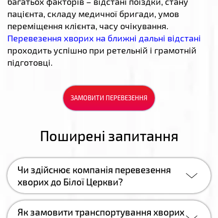
багатьох факторів – відстані поїздки, стану
пацієнта, складу медичної бригади, умов
переміщення клієнта, часу очікування.
Перевезення хворих на ближні дальні відстані
проходить успішно при ретельній і грамотній
підготовці.
ЗАМОВИТИ ПЕРЕВЕЗЕННЯ
Поширені запитання
Чи здійснює компанія перевезення
хворих до Білої Церкви?
Як замовити транспортування хворих