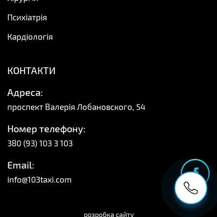
Психіатрія
Кардіологія
КОНТАКТИ
Адреса:
проспект Валерія Лобановского, 54
Номер телефону:
380 (93) 103 3 103
Email:
info@103taxi.com
розробка сайту