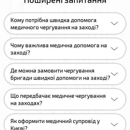
Кому потрібна швидка допомога
медичного чергування на заході?
Чому важлива медична допомога на
заході?
Де можна замовити чергування
бригади швидкої допомоги на заході?
Що передбачає медичне чергування
на заходах?
Як оформити медичний супровід у
Києві?