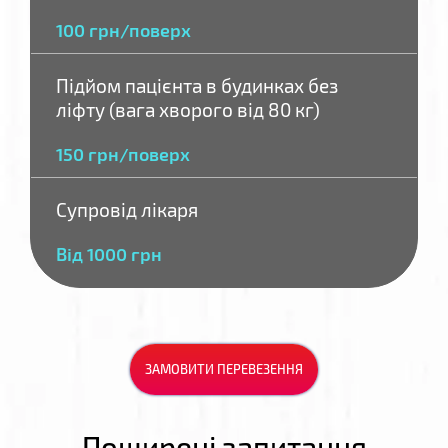
100 грн/поверх
Підйом пацієнта в будинках без
ліфту (вага хворого від 80 кг)
150 грн/поверх
Супровід лікаря
Від 1000 грн
ЗАМОВИТИ ПЕРЕВЕЗЕННЯ
Поширені запитання