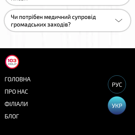
Чи потрібен медичний супровід
громадських заходів?
ГОЛОВНА
РУС
ПРО НАС
ФІЛІАЛИ
УКР
БЛОГ