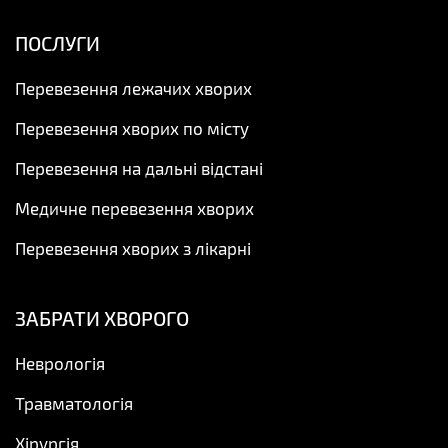
ПОСЛУГИ
Перевезення лежачих хворих
Перевезення хворих по місту
Перевезення на дальні відстані
Медичне перевезення хворих
Перевезення хворих з лікарні
ЗАБРАТИ ХВОРОГО
Неврологія
Травматологія
Хірургія