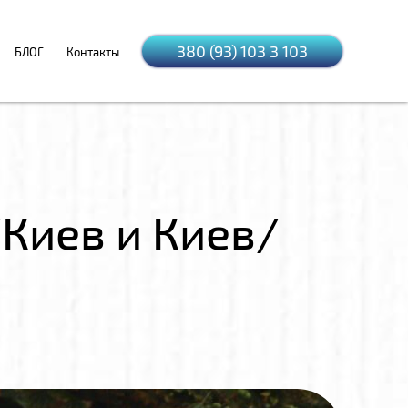
380 (93) 103 3 103
БЛОГ
Контакты
Киев и Киев/