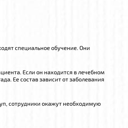
ходят специальное обучение. Они
циента. Если он находится в лечебном
да. Ее состав зависит от заболевания
туп, сотрудники окажут необходимую