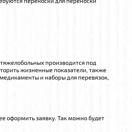
ребуются переноски для переноски
 тяжелобольных производится под
иторить жизненные показатели, также
 медикаменты и наборы для перевязок,
ее оформить заявку. Так можно будет