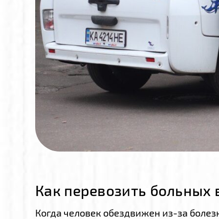
Как перевозить больных 
Когда человек обездвижен из-за болез