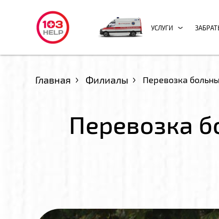
УСЛУГИ
ЗАБРАТ
Главная
Филиалы
Перевозка больны
Перевозка б